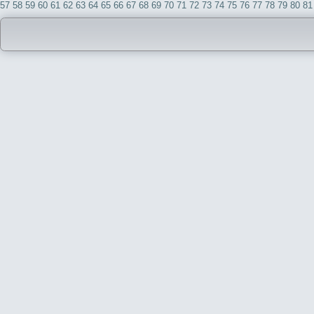
57
58
59
60
61
62
63
64
65
66
67
68
69
70
71
72
73
74
75
76
77
78
79
80
81