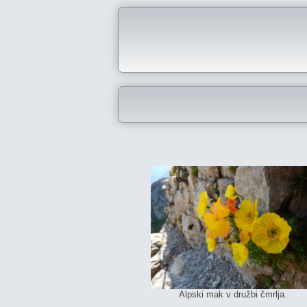
Alpski mak v družbi čmrlja.