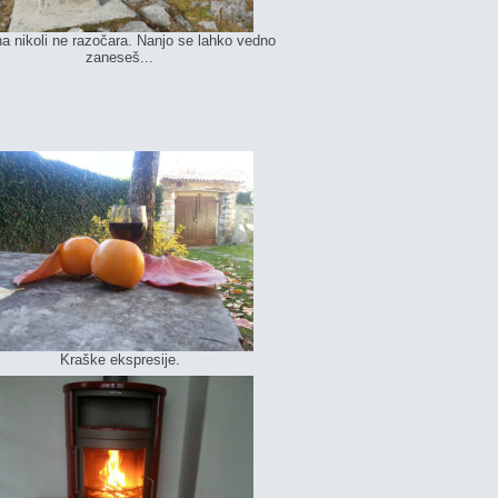
a nikoli ne razočara. Nanjo se lahko vedno
zaneseš...
Kraške ekspresije.