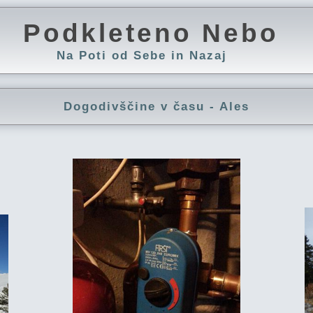
Podkleteno Nebo
Na Poti od Sebe in Nazaj
Dogodivščine v času - Ales